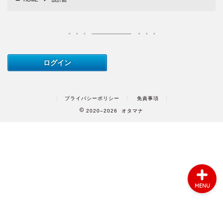
ご利用方法
案件一覧
動画
音声
プライバシーポリシー
免責事項
2020–2026 オタマナ
お問い合わせ
MENU