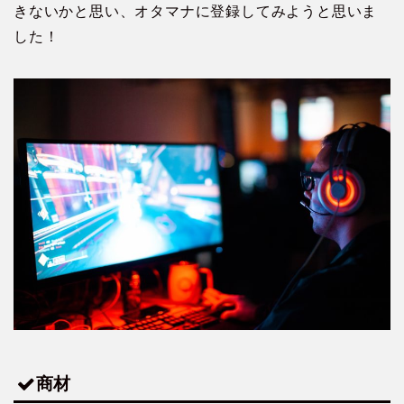
きないかと思い、オタマナに登録してみようと思いま
した！
商材