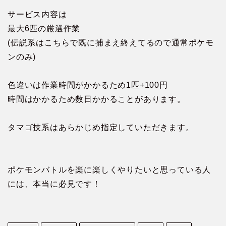
サービス内容は
最大6匹の厳選作業
(伝説系はこちらで既に捕まえ終えてるので通常ポケモ
ンのみ)
色違いは作業時間がかかるため1匹+100円
時間はかかるため数日かかることがあります。
タマゴ技系はあらかじめ指定していただきます。
ポケモンバトルを楽に楽しくやりたいと思っている人
には、本当に必見です！