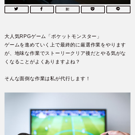
大人気RPGゲーム「ポケットモンスター」
ゲームを進めていく上で最終的に厳選作業をやります
が、地味な作業でストーリークリア後だとやる気がな
くなることがよくありますよね？
そんな面倒な作業は私が代行します！