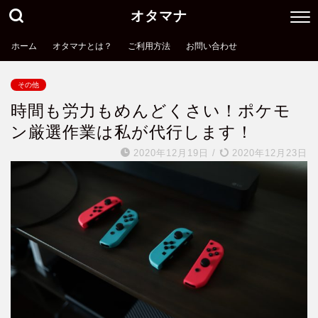
オタマナ
ホーム
オタマナとは？
ご利用方法
お問い合わせ
その他
時間も労力もめんどくさい！ポケモ
ン厳選作業は私が代行します！
2020年12月19日
/
2020年12月23日