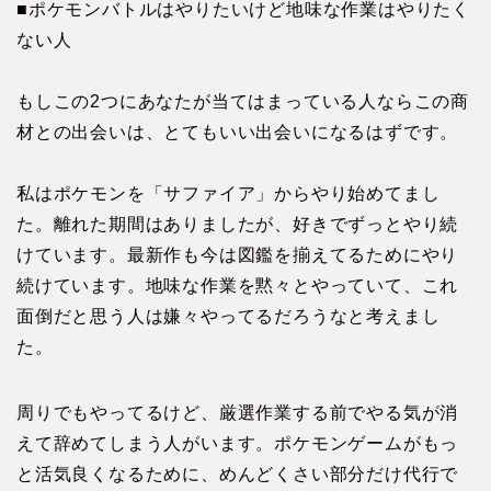
■ポケモンバトルはやりたいけど地味な作業はやりたく
ない人
もしこの2つにあなたが当てはまっている人ならこの商
材との出会いは、とてもいい出会いになるはずです。
私はポケモンを「サファイア」からやり始めてまし
た。離れた期間はありましたが、好きでずっとやり続
けています。最新作も今は図鑑を揃えてるためにやり
続けています。地味な作業を黙々とやっていて、これ
面倒だと思う人は嫌々やってるだろうなと考えまし
た。
周りでもやってるけど、厳選作業する前でやる気が消
えて辞めてしまう人がいます。ポケモンゲームがもっ
と活気良くなるために、めんどくさい部分だけ代行で