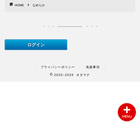
ご利用方法
HOME
なめらか
案件一覧
動画
音声
プライバシーポリシー
免責事項
お問い合わせ
2020–2026 オタマナ
MENU